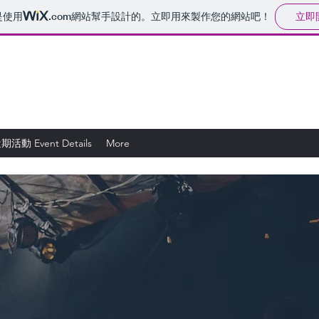
立即
是使用
.com
網站幫手設計的。立即用來製作您的網站吧！
期活動 Event Details
More